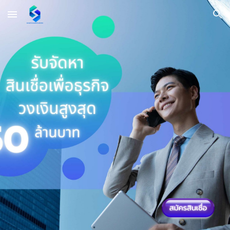
Skip to main content
Skip to navigation