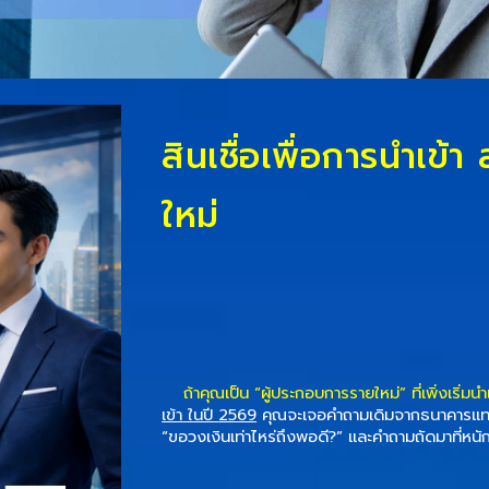
สินเชื่อเพื่อการนำเข้
ใหม่
ถ้าคุณเป็น “ผู้ประกอบการรายใหม่” ที่เพิ่งเริ่มนำเ
เข้า
ในปี
2569
คุณจะเจอคำถามเดิมจากธนาคารแทบ
“ขอวงเงินเท่าไหร่ถึงพอดี?”
และคำถามถัดมาที่หนัก