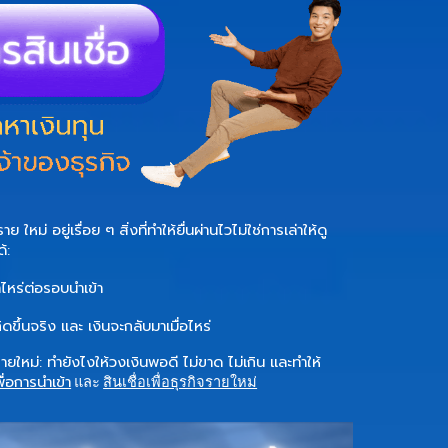
ราย ใหม่
อยู่เรื่อย ๆ สิ่งที่ทำให้ยื่นผ่านไวไม่ใช่การเล่าให้ดู
้:
่าไหร่ต่อรอบนำเข้า
กิดขึ้นจริง
และ
เงินจะกลับมาเมื่อไหร่
ายใหม่:
ทำยังไงให้วงเงินพอดี ไม่ขาด ไม่เกิน และทำให้
เพื่อการนำเข้า
และ
สินเชื่อเพื่อธุรกิจรายใหม่