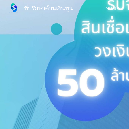
ที่ปรึกษาด้านเงินทุน
หน้าแรก
Sk