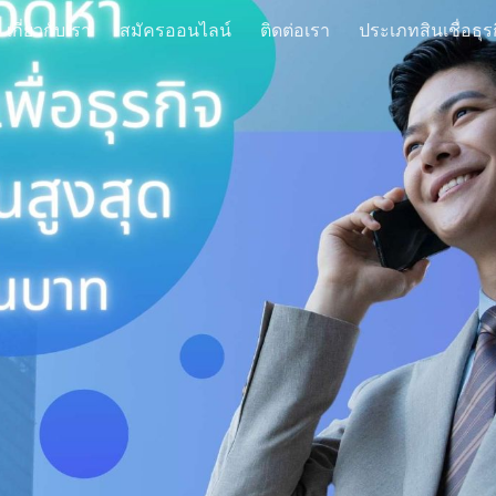
เกี่ยวกับเรา
สมัครออนไลน์
ติดต่อเรา
ประเภทสินเชื่อธุร
ip to main content
Skip to navigat