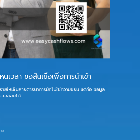
นเวลา ขอสินเชื่อเพื่อการนำเข้า
รายใหม่ในสายตาธนาคารมักไม่ใช่ความขยัน แต่คือ
ข้อมูล
่ตรวจสอบได้
ยาก