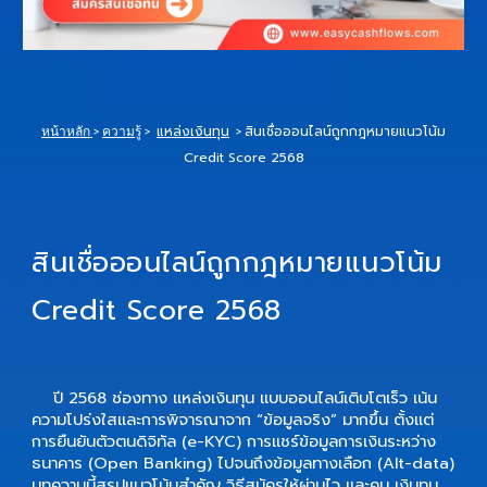
แหล่งเงินทุน
สินเชื่อออนไลน์ถูกกฎหมายแนวโน้ม
หน้าหลัก
>
ความรู้
>
>
Credit Score 2568
สินเชื่อออนไลน์ถูกกฎหมายแนวโน้ม
Credit Score 2568
ปี 2568 ช่องทาง
แหล่งเงินทุน
แบบออนไลน์เติบโตเร็ว เน้น
ความโปร่งใสและการพิจารณาจาก “ข้อมูลจริง” มากขึ้น ตั้งแต่
การยืนยันตัวตนดิจิทัล (e-KYC) การแชร์ข้อมูลการเงินระหว่าง
ธนาคาร (Open Banking) ไปจนถึงข้อมูลทางเลือก (Alt-data)
บทความนี้สรุปแนวโน้มสำคัญ วิธีสมัครให้ผ่านไว และคุม
เงินทุน