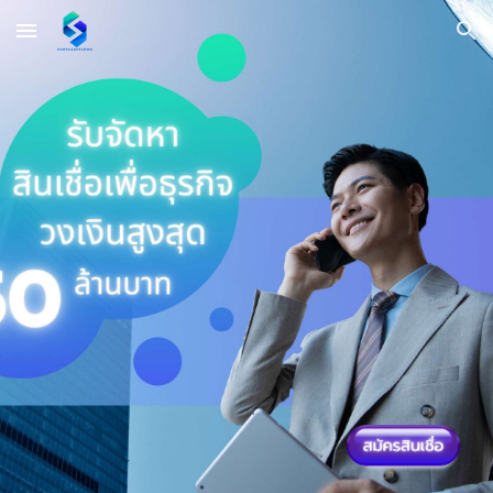
Skip to main content
Skip to navigation