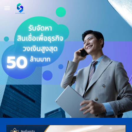
Skip to main content
Skip to navigation