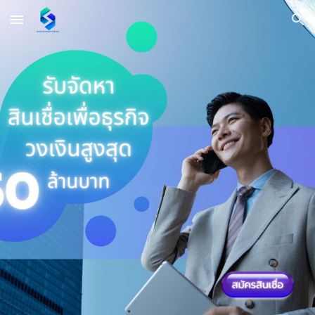
Skip to main content
Skip to navigation