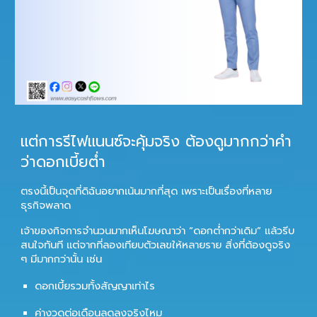
แต่การรีไฟแนนซ์จะคุ้มจริง ต้องดูมากกว่าคำ
ว่าดอกเบี้ยต่ำ
ตรงนี้เป็นจุดที่ดิฉันอยากเน้นมากที่สุด เพราะเป็นเรื่องที่หลาย
ธุรกิจพลาด
เจ้าของกิจการจำนวนมากเห็นโฆษณาว่า “ดอกต่ำกว่าเดิม” แล้วรีบ
สนใจทันที แต่จากที่ลองเทียบตัวเลขให้หลายราย สิ่งที่ต้องดูจริง
ๆ มีมากกว่านั้น เช่น
ดอกเบี้ยรวมทั้งสัญญาเท่าไร
ค่างวดต่อเดือนลดลงจริงไหม