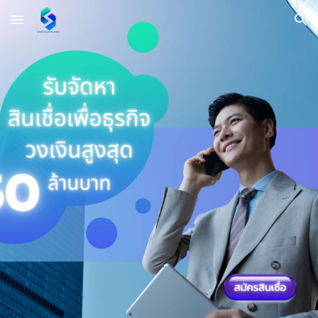
Skip to main content
Skip to navigation