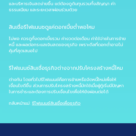
และบริหารเงินสดง่ายขึ้น แต่ต้องดูต้นทุนรวมทั้งสัญญา ค่า
ธรรมเนียม และระยะเวลาผ่อนร่วมด้วย
สินเชื่อรีไฟแนนซดูแค่ดอกเบี้ยต่ำพอไหม
ไม่พอ ควรดูทั้งดอกเบี้ยรวม ค่างวดต่อเดือน ค่าใช้จ่ายในการย้าย
หนี้ และผลต่อกระแสเงินสดของธุรกิจ เพราะดีลที่ดอกต่ำอาจไม่
คุ้มที่สุดเสมอไป
รีไฟแนนซ์สินเชื่อธุรกิจต่างจากปรับโครงสร้างหนี้ไหม
ต่างกัน โดยทั่วไปรีไฟแนนซ์คือการย้ายหรือจัดหนี้ใหม่เพื่อให้
เงื่อนไขดีขึ้น ส่วนการปรับโครงสร้างหนี้มักใช้เมื่อผู้กู้เริ่มมีปัญหา
ในการชำระและต้องการปรับเงื่อนไขเพื่อให้ยังผ่อนต่อได้
กลับหน้าแม่:
รีไฟแนนซ์สินเชื่อเพื่อธุรกิจ