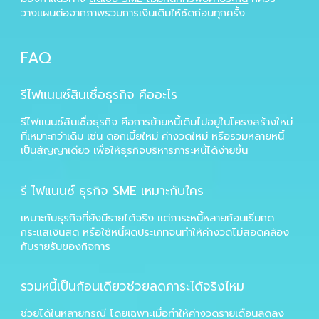
วางแผนต่อจากภาพรวมการเงินเดิมให้ชัดก่อนทุกครั้ง
FAQ
รีไฟแนนซ์สินเชื่อธุรกิจ คืออะไร
รีไฟแนนซ์สินเชื่อธุรกิจ คือการย้ายหนี้เดิมไปอยู่ในโครงสร้างใหม่
ที่เหมาะกว่าเดิม เช่น ดอกเบี้ยใหม่ ค่างวดใหม่ หรือรวมหลายหนี้
เป็นสัญญาเดียว เพื่อให้ธุรกิจบริหารภาระหนี้ได้ง่ายขึ้น
รี ไฟแนนซ์ ธุรกิจ SME เหมาะกับใคร
เหมาะกับธุรกิจที่ยังมีรายได้จริง แต่ภาระหนี้หลายก้อนเริ่มกด
กระแสเงินสด หรือใช้หนี้ผิดประเภทจนทำให้ค่างวดไม่สอดคล้อง
กับรายรับของกิจการ
รวมหนี้เป็นก้อนเดียวช่วยลดภาระได้จริงไหม
ช่วยได้ในหลายกรณี โดยเฉพาะเมื่อทำให้ค่างวดรายเดือนลดลง