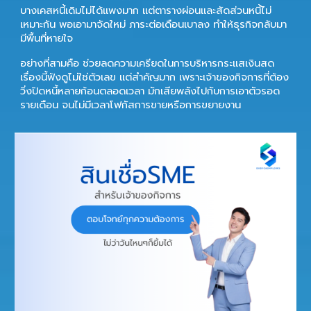
บางเคสหนี้เดิมไม่ได้แพงมาก แต่ตารางผ่อนและสัดส่วนหนี้ไม่
เหมาะกัน พอเอามาจัดใหม่ ภาระต่อเดือนเบาลง ทำให้ธุรกิจกลับมา
มีพื้นที่หายใจ
อย่างที่สามคือ
ช่วยลดความเครียดในการบริหารกระแสเงินสด
เรื่องนี้ฟังดูไม่ใช่ตัวเลข แต่สำคัญมาก เพราะเจ้าของกิจการที่ต้อง
วิ่งปิดหนี้หลายก้อนตลอดเวลา มักเสียพลังไปกับการเอาตัวรอด
รายเดือน จนไม่มีเวลาโฟกัสการขายหรือการขยายงาน