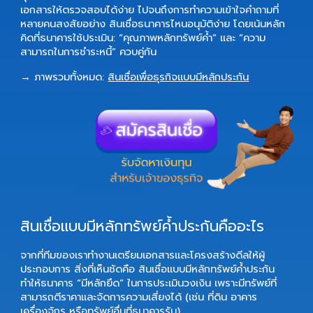
เอกสารให้ตรวจสอบได้ง่าย ไปจนถึงการทำความเข้าใจคำถามที่
หลายคนสงสัยอย่าง
สินเชื่อธนาคารไหนอนุมัติง่าย
โดยเน้นหลัก
คิดที่ธนาคารใช้ประเมิน: “คุณภาพหลักทรัพย์ค้ำ” และ “ความ
สามารถในการชำระหนี้” ควบคู่กัน
→ ภาพรวมทั้งหมด:
สินเชื่อเพื่อธุรกิจแบบมีหลักประกัน
สินเชื่อแบบมีหลักทรัพย์ค้ำประกันคืออะไร
จากที่ทีมของเราทำงานเตรียมเอกสารและโครงสร้างดีลให้ผู้
ประกอบการ สิ่งที่เห็นชัดคือ
สินเชื่อแบบมีหลักทรัพย์ค้ำประกัน
ทำให้ธนาคาร “มีหลักยึด” ในการประเมินวงเงิน เพราะมีทรัพย์ที่
สามารถตีราคาและจัดการความเสี่ยงได้ (เช่น ที่ดิน อาคาร
เครื่องจักร หรือทรัพย์อื่นที่ธนาคารรับ)