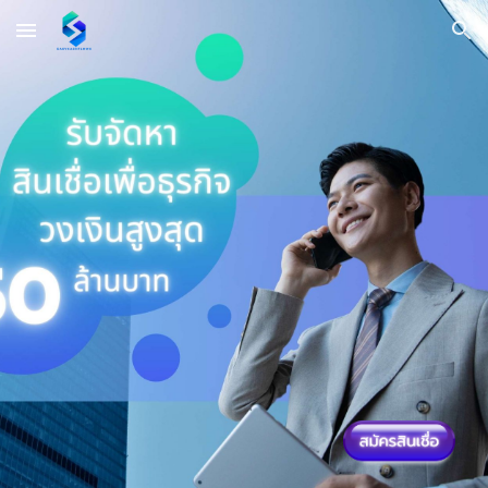
Skip to main content
Skip to navigation