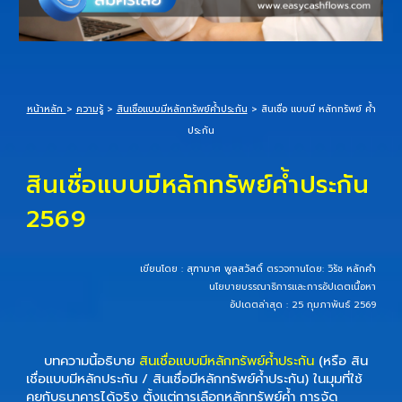
หน้าหลัก
>
ความรู้
>
สินเชื่อแบบมีหลักทรัพย์ค้ำประกัน
>
สินเชื่อ แบบมี หลักทรัพย์ ค้ำ
ประกัน
สินเชื่อแบบมีหลักทรัพย์ค้ำประกัน
2569
เขียนโดย :
สุฑามาศ พูลสวัสดิ์
ตรวจทานโดย:
วิรัช หลักคำ
นโยบายบรรณาธิการและการอัปเดตเนื้อหา
อัปเดตล่าสุด : 25 กุมภาพันธ์ 2569
บทความนี้อธิบาย
สินเชื่อแบบมีหลักทรัพย์ค้ำประกัน
(หรือ
สิน
เชื่อแบบมีหลักประกัน / สินเชื่อมีหลักทรัพย์ค้ำประกัน
) ในมุมที่ใช้
คุยกับธนาคารได้จริง ตั้งแต่การเลือกหลักทรัพย์ค้ำ การจัด