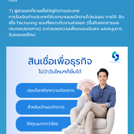
7) ผู้ส่งออกที่ขายเชื่อให้คู่ค้าต่างประเทศ
การรับเงินต่างประเทศใช้เวลานานและมีความไม่แน่นอน การใช้
สิน
เชื่อ Factoring
แบบที่เหมาะกับงานส่งออก (ขึ้นกับเอกสารและ
ประเทศปลายทาง) จะช่วยลดความเสี่ยงรอบเงินสด และหนุนการ
รับออเดอร์ใหม่