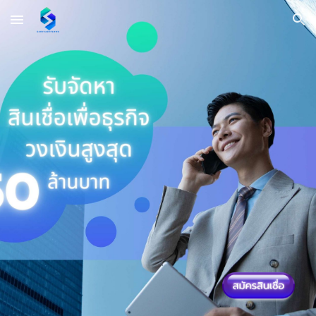
Skip to main content
Skip to navigation