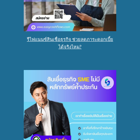
รีไฟแนนซ์สินเชื่อธุรกิจ ช่วยลดภาระดอกเบี้ย
ได้จริงไหม?