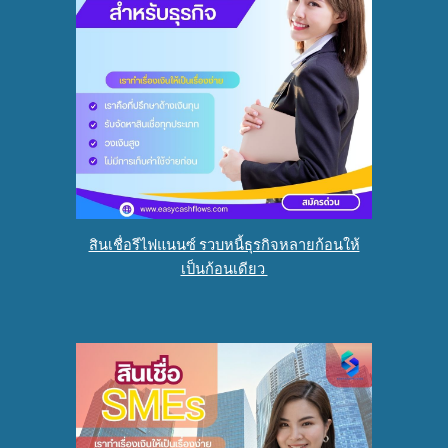
สินเชื่อรีไฟแนนซ์ รวบหนี้ธุรกิจหลายก้อนให้
เป็นก้อนเดียว