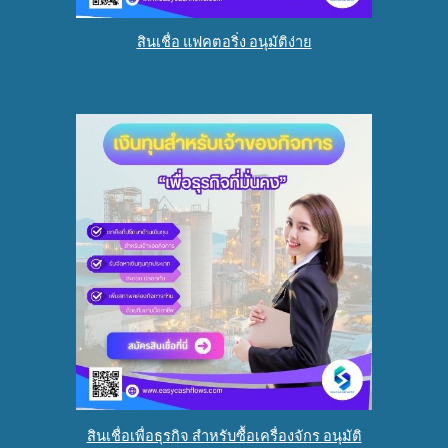
สินเชื่อ แฟคตอริ่ง อนุมัติง่าย
สินเชื่อเพื่อธุรกิจ สำหรับซื้อเครื่องจักร อนุมัติ