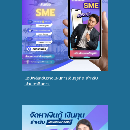
แอปพลิเคชันวางแผนการเงินธุรกิจ สำหรับ
เจ้าของกิจการ