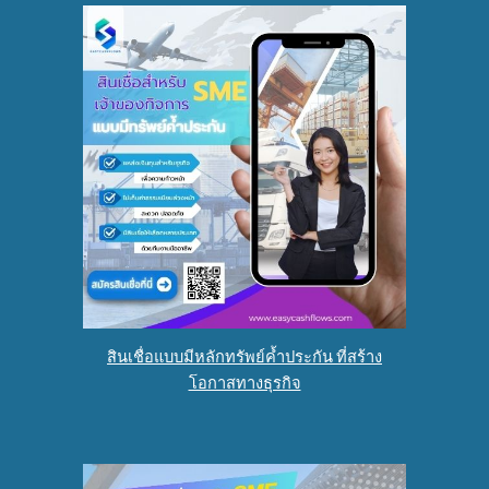
สินเชื่อแบบมีหลักทรัพย์ค้ำประกัน ที่สร้าง
โอกาสทางธุรกิจ