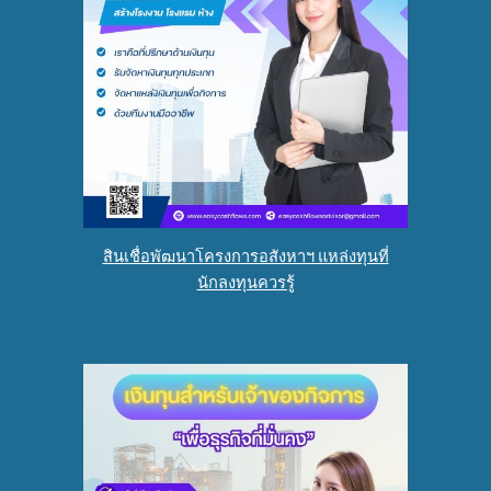
สินเชื่อพัฒนาโครงการอสังหาฯ แหล่งทุนที่
นักลงทุนควรรู้