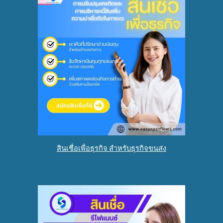
สินเชื่อเพื่อธุรกิจ สำหรับธุรกิจขนส่ง