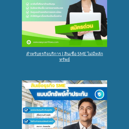
สำหรับธุรกิจบริการ | สินเชื่อ SME ไม่มีหลัก
ทรัพย์