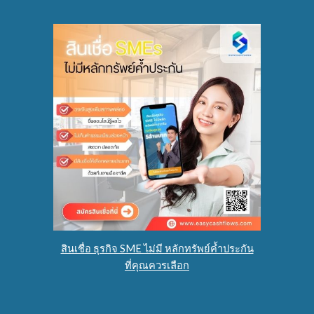
สินเชื่อ ธุรกิจ SME ไม่มี หลักทรัพย์ค้ำประกัน
ที่คุณควรเลือก