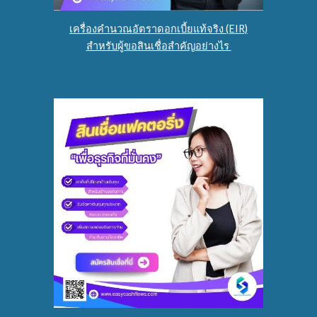
เครื่องคำนวณอัตราดอกเบี้ยแท้จริง (EIR)
สำหรับผู้ขอสินเชื่อสำคัญอย่างไร