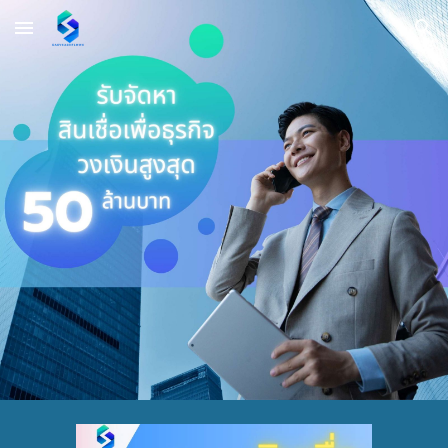
Skip to main content
Skip to navigation