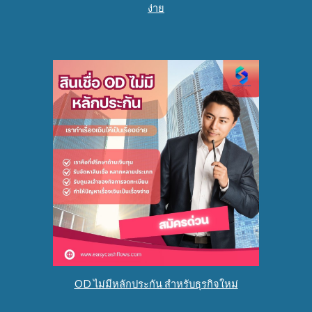
ง่าย
OD ไม่มีหลักประกัน สำหรับธุรกิจใหม่