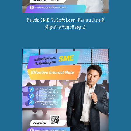
สินเชื่อ SME กับ Soft Loan เลือกแบบไหนดี
ที่สุดสำหรับธุรกิจคุณ?