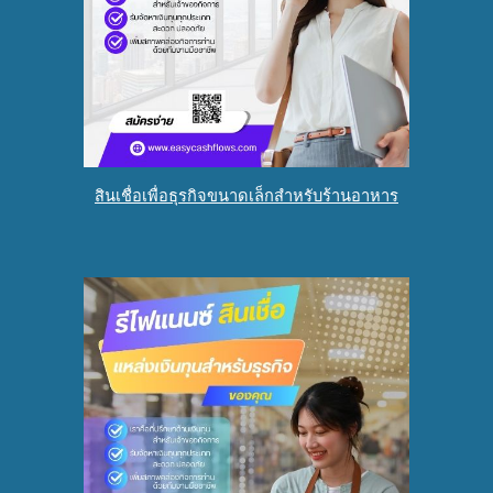
สินเชื่อเพื่อธุรกิจขนาดเล็กสำหรับร้านอาหาร