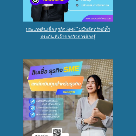
ประเภทสินเชื่อ ธุรกิจ SME ไม่มีหลักทรัพย์ค้ำ
ประกัน ที่เจ้าของกิจการต้องรู้