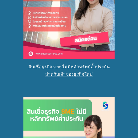
สินเชื่อธุรกิจ sme ไม่มีหลักทรัพย์ค้ำประกัน
สำหรับเจ้าของธุรกิจใหม่