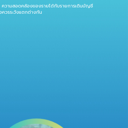
คืน ความสอดคล้องของรายได้กับรายการเดินบัญชี
ข้อควรระวังแตกต่างกัน