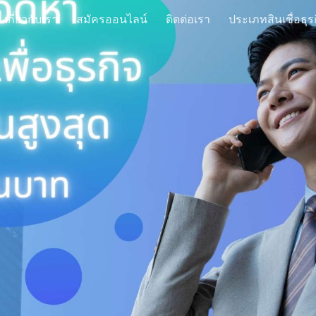
เกี่ยวกับเรา
สมัครออนไลน์
ติดต่อเรา
ประเภทสินเชื่อธุร
ip to main content
Skip to navigat