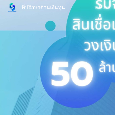
ที่ปรึกษาด้านเงินทุน
หน้าแรก
Sk