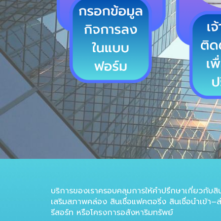
บริการของเราครอบคลุมการให้คำปรึกษาเกี่ยวกับสินเชื่อ
เสริมสภาพคล่อง สินเชื่อแฟคตอริ่ง สินเชื่อนำเข้า–ส
รีสอร์ท หรือโครงการอสังหาริมทรัพย์