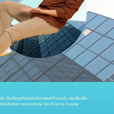
ินเชื่อธุรกิจไม่มีหลักทรัพย์ค้ำประกัน สินเชื่อเพื่อ
เชื่อสำหรับโครงการขนาดใหญ่ เช่น โรงงาน โรงแรม