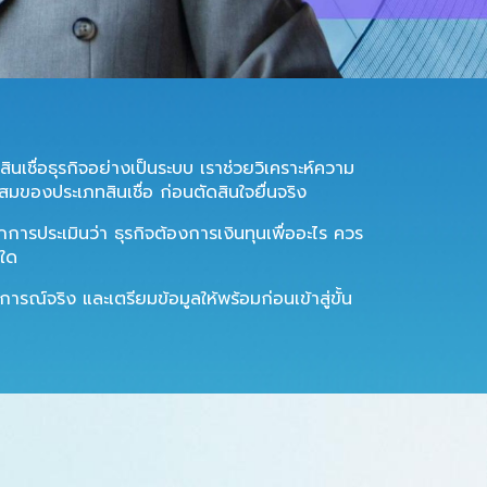
ินเชื่อธุรกิจอย่างเป็นระบบ เราช่วยวิเคราะห์ความ
ของประเภทสินเชื่อ ก่อนตัดสินใจยื่นจริง
กการประเมินว่า ธุรกิจต้องการเงินทุนเพื่ออะไร ควร
งใด
รณ์จริง และเตรียมข้อมูลให้พร้อมก่อนเข้าสู่ขั้น