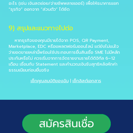
อะไร (เช่น เงินสดย่อย/จ่ายซัพพลายเออร์) เพื่อให้ธนาคารแยก
“ธุรกิจ” ออกจาก “ส่วนตัว” ได้ชัด
9
) สรุปและแนวทางไปต่อ
หากธุรกิจของคุณมีรายได้จาก POS, QR Payment,
Marketplace, EDC หรือแพลตฟอร์มออนไลน์ แต่ยังไม่แน่ใจ
ว่ายอดขายเหล่านี้พร้อมใช้ประกอบการยื่นสินเชื่อ SME ไม่มีหลัก
ประกันหรือไม่ ควรเริ่มจากการจัดรายงานรายได้ดิจิทัล 6–12
เดือน เชื่อมกับ Statement และคำนวณเงินรับสุทธิหลังหักค่า
ธรรมเนียมก่อนยื่นจริง
เช็กคุณสมบัติของฉัน
|
เช็กลิสต์เอกสาร