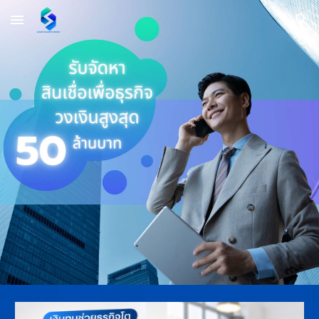
Skip to main content
Skip to navigation