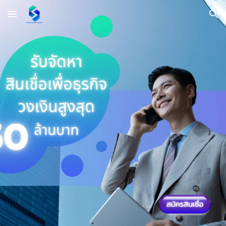
Skip to main content
Skip to navigation