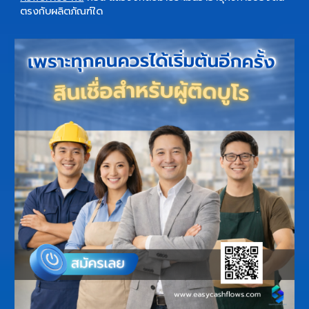
ตรงกับผลิตภัณฑ์ใด