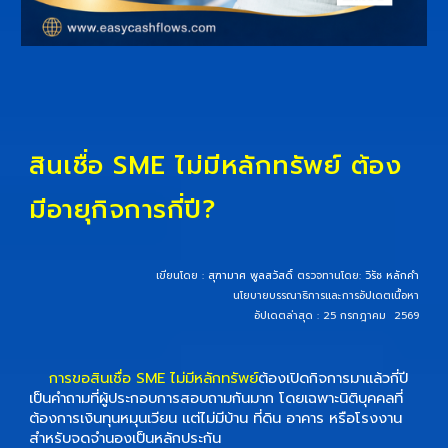
สินเชื่อ SME ไม่มีหลักทรัพย์ ต้อง
มีอายุกิจการกี่ปี?
เขียนโดย :
สุฑามาศ พูลสวัสดิ์
ตรวจทานโดย:
วิรัช หลักคำ
นโยบายบรรณาธิการและการอัปเดตเนื้อหา
อัปเดตล่าสุด : 25 กรกฎาคม 2569
การขอสินเชื่อ SME ไม่มีหลักทรัพย์
ต้องเปิดกิจการมาแล้วกี่ปี
เป็นคำถามที่ผู้ประกอบการสอบถามกันมาก โดยเฉพาะนิติบุคคลที่
ต้องการเงินทุนหมุนเวียน แต่ไม่มีบ้าน ที่ดิน อาคาร หรือโรงงาน
สำหรับจดจำนองเป็นหลักประกัน