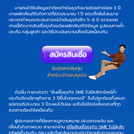
บางคนได้รับข้อมูลว่าต้องดำเนินธุรกิจมาแล้วอย่างน้อย 3 ปี
บางผลิตภัณฑ์รับกิจการที่เปิดประมาณ 1 ปี ขณะที่คลีนโลนบาง
ประเภทกำหนดประสบการณ์ดำเนินธุรกิจถึง 5–6 ปี ความแตก
ต่างนี้เกิดจากสินเชื่อธุรกิจแต่ละผลิตภัณฑ์ใช้ข้อมูล รูปแบบการค้ำ
ประกัน กลุ่มลูกค้า และวิธีประเมินความเสี่ยงไม่เหมือนกัน
ดังนั้น การกล่าวว่า “สินเชื่อธุรกิจ SME ไม่มีหลักทรัพย์ค้ำ
ประกันต้องมีอายุกิจการ 3 ปีขึ้นไปทุกกรณี” จึงไม่ถูกต้องทั้งหมด
แม้เกณฑ์ประมาณ 3 ปีจะพบได้บ่อย แต่ไม่ใช่ข้อบังคับกลางที่ทุก
ธนาคารต้องใช้เหมือนกัน
ผู้ประกอบการที่ต้องการดูความหมาย ประเภทวงเงิน และ
เงื่อนไขในภาพรวม สามารถอ่าน
คู่มือสินเชื่อธุรกิจ SME ไม่มีหลัก
ทรัพย์ค้ำประกัน
ก่อน แล้วจึงกลับมาประเมินว่าอายุกิจการของตน