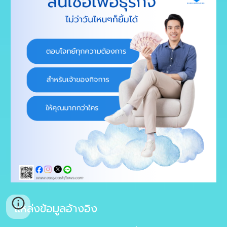
แหล่งข้อมูลอ้างอิง