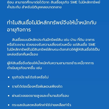
ซ้อน สามารถศึกษาต่อได้จาก สินเชื่อธุรกิจ SME ไม่มีหลักทรัพย์
ค้ำประกัน สำหรับนิติบุคคลขนาดกลาง
ทำไมสินเชื่อไม่มีหลักทรัพย์จึงให้น้ำหนักกับ
อายุกิจการ
สินเชื่อแบบมีหลักประกันมีทรัพย์สิน เช่น บ้าน ที่ดิน อาคาร
หรือโรงงาน ช่วยรองรับความเสี่ยงส่วนหนึ่ง แต่สินเชื่อ SME
ไม่มีหลักทรัพย์ไม่มีสินทรัพย์ลักษณะดังกล่าวให้ผู้ให้สินเชื่อใช้เป็น
แหล่งเรียกคืนหนี้รอง
ผู้ให้สินเชื่อจึงต้องให้น้ำหนักกับความสามารถชำระหนี้จากการ
ดำเนินธุรกิจมากขึ้น เช่น
ธุรกิจมีรายได้จริงหรือไม่
รายได้ต่อเนื่องหรือผันผวนเพียงใด
ผ่านช่วงยอดขายสูงและต่ำมาแล้วกี่รอบ
กระแสเงินสดหลังหักค่าใช้จ่ายเหลือเท่าไร