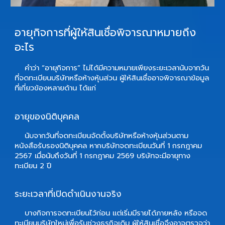
อายุกิจการที่ผู้ให้สินเชื่อพิจารณาหมายถึง
อะไร
คำว่า “อายุกิจการ” ไม่ได้มีความหมายเพียงระยะเวลานับจากวัน
ที่จดทะเบียนบริษัทหรือห้างหุ้นส่วน ผู้ให้สินเชื่ออาจพิจารณาข้อมูล
ที่เกี่ยวข้องหลายด้าน ได้แก่
อายุของนิติบุคคล
นับจากวันที่จดทะเบียนจัดตั้งบริษัทหรือห้างหุ้นส่วนตาม
หนังสือรับรองนิติบุคคล หากบริษัทจดทะเบียนวันที่ 1 กรกฎาคม
2567 เมื่อนับถึงวันที่ 1 กรกฎาคม 2569 บริษัทจะมีอายุทาง
ทะเบียน 2 ปี
ระยะเวลาที่เปิดดำเนินงานจริง
บางกิจการจดทะเบียนไว้ก่อน แต่เริ่มมีรายได้ภายหลัง หรือจด
ทะเบียนบริษัทใหม่เพื่อรับช่วงธุรกิจเดิม ผู้ให้สินเชื่อจึงอาจตรวจว่า