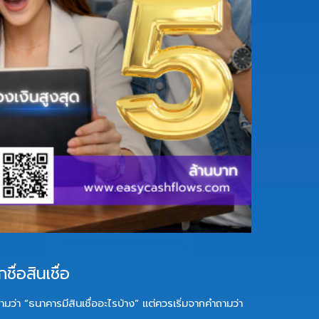
ชื่อสินเชื่อ
ามว่า “ธนาคารมีสินเชื่ออะไรบ้าง” แต่ควรเริ่มจากคำถามว่า