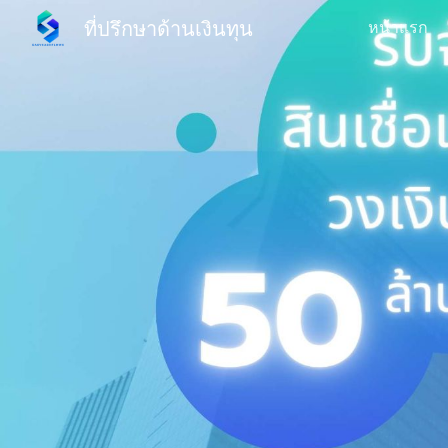
ที่ปรึกษาด้านเงินทุน
หน้าแรก
Sk