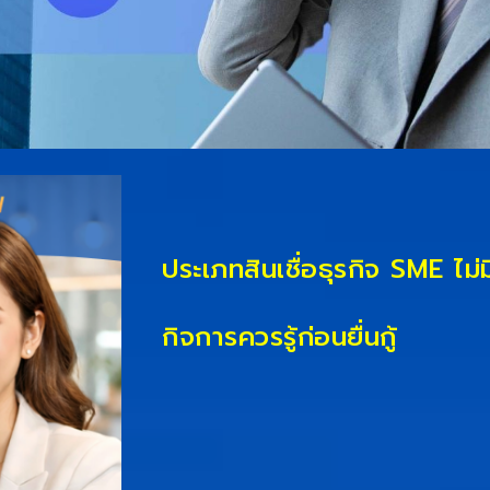
ประเภทสินเชื่อธุรกิจ SME ไม่ม
กิจการควรรู้ก่อนยื่นกู้