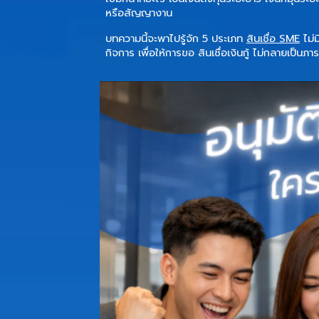
หรือสัญญางาน
บทความนี้จะพาไปรู้จัก 5 ประเภท
สินเชื่อ SME
ไม่ม
กิจการ เพื่อให้การขอ
สินเชื่อเงินกู้
ไม่กลายเป็นภาร