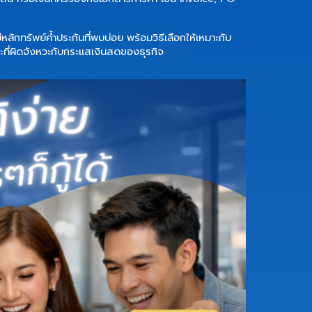
ีหลักทรัพย์ค้ำประกันที่พบบ่อย พร้อมวิธีเลือกให้เหมาะกับ
ะที่ผิดจังหวะกับกระแสเงินสดของธุรกิจ