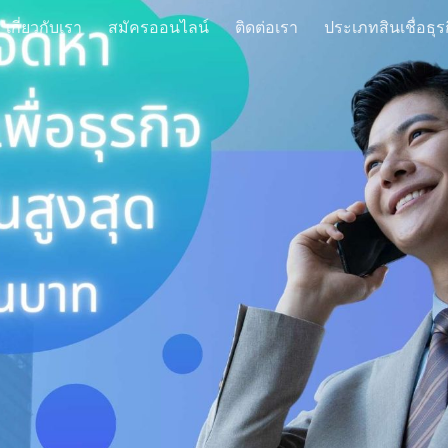
เกี่ยวกับเรา
สมัครออนไลน์
ติดต่อเรา
ประเภทสินเชื่อธุร
ip to main content
Skip to navigat