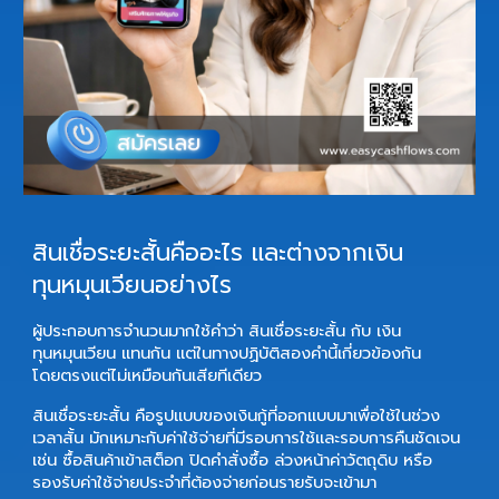
สินเชื่อระยะสั้นคืออะไร และต่างจากเงิน
ทุนหมุนเวียนอย่างไร
ผู้ประกอบการจำนวนมากใช้คำว่า
สินเชื่อระยะสั้น
กับ
เงิน
ทุนหมุนเวียน
แทนกัน แต่ในทางปฏิบัติสองคำนี้เกี่ยวข้องกัน
โดยตรงแต่ไม่เหมือนกันเสียทีเดียว
สินเชื่อระยะสั้น
คือรูปแบบของเงินกู้ที่ออกแบบมาเพื่อใช้ในช่วง
เวลาสั้น มักเหมาะกับค่าใช้จ่ายที่มีรอบการใช้และรอบการคืนชัดเจน
เช่น ซื้อสินค้าเข้าสต็อก ปิดคำสั่งซื้อ ล่วงหน้าค่าวัตถุดิบ หรือ
รองรับค่าใช้จ่ายประจำที่ต้องจ่ายก่อนรายรับจะเข้ามา