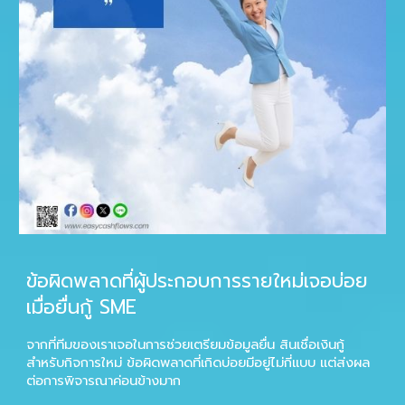
ข้อผิดพลาดที่ผู้ประกอบการรายใหม่เจอบ่อย
เมื่อยื่นกู้ SME
จากที่ทีมของเราเจอในการช่วยเตรียมข้อมูลยื่น
สินเชื่อเงินกู้
สำหรับกิจการใหม่ ข้อผิดพลาดที่เกิดบ่อยมีอยู่ไม่กี่แบบ แต่ส่งผล
ต่อการพิจารณาค่อนข้างมาก