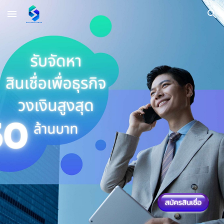
Skip to main content
Skip to navigation