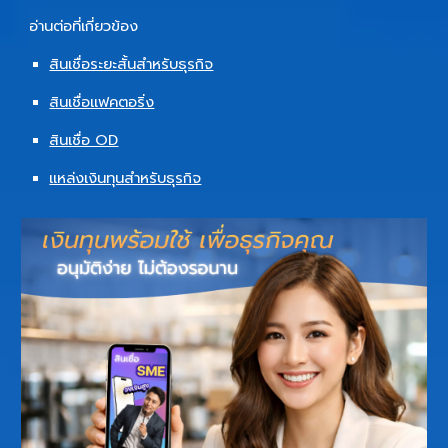
อ่านต่อที่เกี่ยวข้อง
สินเชื่อระยะสั้นสำหรับธุรกิจ
สินเชื่อแฟคตอริ่ง
สินเชื่อ OD
แหล่งเงินทุนสำหรับธุรกิจ