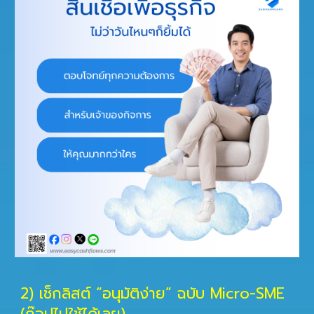
2) เช็กลิสต์ “อนุมัติง่าย” ฉบับ Micro-SME