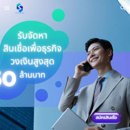
Skip to main content
Skip to navigation