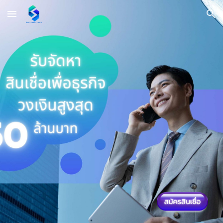
Skip to main content
Skip to navigation