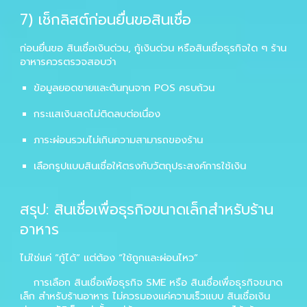
7
) เช็กลิสต์ก่อนยื่นขอสินเชื่อ
ก่อนยื่นขอ
สินเชื่อเงินด่วน
,
กู้เงินด่วน
หรือสินเชื่อธุรกิจใด ๆ ร้าน
อาหารควรตรวจสอบว่า
ข้อมูลยอดขายและต้นทุนจาก POS ครบถ้วน
กระแสเงินสดไม่ติดลบต่อเนื่อง
ภาระผ่อนรวมไม่เกินความสามารถของร้าน
เลือกรูปแบบสินเชื่อให้ตรงกับวัตถุประสงค์การใช้เงิน
สรุป: สินเชื่อเพื่อธุรกิจขนาดเล็กสำหรับร้าน
อาหาร
ไม่ใช่แค่ “กู้ได้” แต่ต้อง “ใช้ถูกและผ่อนไหว”
การเลือก
สินเชื่อเพื่อธุรกิจ SME
หรือ
สินเชื่อเพื่อธุรกิจขนาด
เล็ก
สำหรับร้านอาหาร ไม่ควรมองแค่ความเร็วแบบ
สินเชื่อเงิน