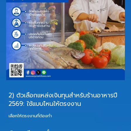
2) ตัวเลือกแหล่งเงินทุนสำหรับร้านอาหารปี
2569: ใช้แบบไหนให้ตรงงาน
เลือกให้ตรงงานที่ต้องทำ